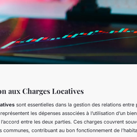
on aux Charges Locatives
atives
sont essentielles dans la gestion des relations entre 
s représentent les dépenses associées à l’utilisation d’un bie
 l’accord entre les deux parties. Ces charges couvrent souv
 communes, contribuant au bon fonctionnement de l’habita