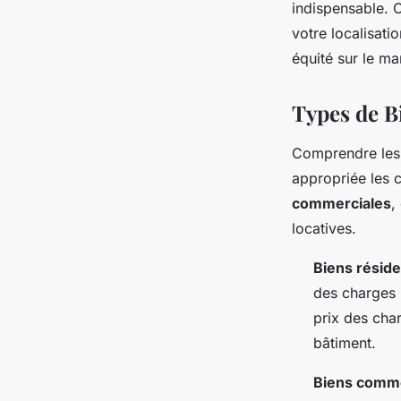
indispensable. 
votre localisatio
équité sur le ma
Types de B
Comprendre le
appropriée les 
commerciales
,
locatives.
Biens réside
des charges 
prix des char
bâtiment.
Biens comm