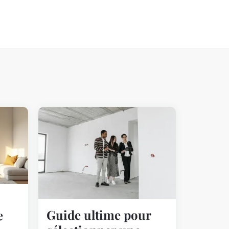
Guide ultime pour
e