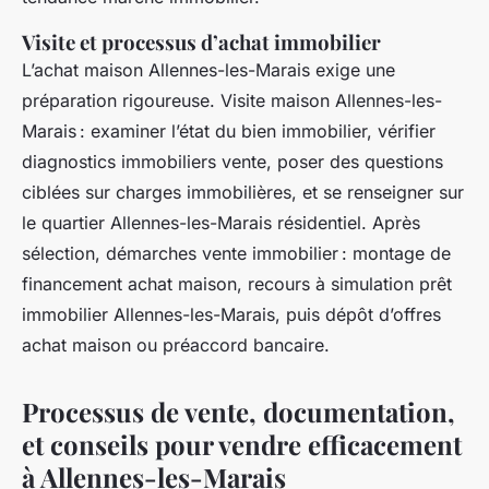
Visite et processus d’achat immobilier
L’achat maison Allennes-les-Marais exige une
préparation rigoureuse. Visite maison Allennes-les-
Marais : examiner l’état du bien immobilier, vérifier
diagnostics immobiliers vente, poser des questions
ciblées sur charges immobilières, et se renseigner sur
le quartier Allennes-les-Marais résidentiel. Après
sélection, démarches vente immobilier : montage de
financement achat maison, recours à simulation prêt
immobilier Allennes-les-Marais, puis dépôt d’offres
achat maison ou préaccord bancaire.
Processus de vente, documentation,
et conseils pour vendre efficacement
à Allennes-les-Marais