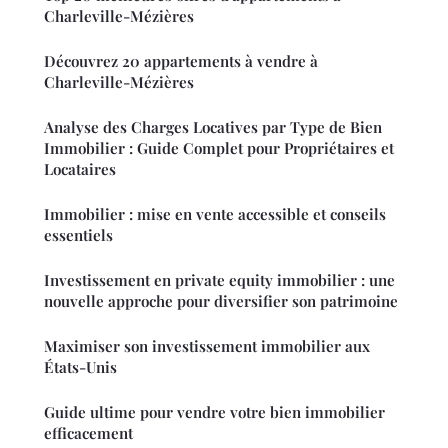
Charleville-Mézières
Découvrez 20 appartements à vendre à
Charleville-Mézières
Analyse des Charges Locatives par Type de Bien
Immobilier : Guide Complet pour Propriétaires et
Locataires
Immobilier : mise en vente accessible et conseils
essentiels
Investissement en private equity immobilier : une
nouvelle approche pour diversifier son patrimoine
Maximiser son investissement immobilier aux
États-Unis
Guide ultime pour vendre votre bien immobilier
efficacement