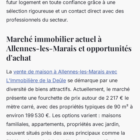
futur logement en toute confiance grâce à une
sélection rigoureuse et un contact direct avec des
professionnels du secteur.
Marché immobilier actuel à
Allennes-les-Marais et opportunités
d’achat
La
vente de maison à Allennes-les-Marais avec
L'Immobilière de la Deûle
se démarque par une
diversité de biens attractifs. Actuellement, le marché
présente une fourchette de prix autour de 2 217 € le
mètre carré, avec des propriétés typiques de 90 m² à
environ 199 530 €. Les options varient : maisons
familiales, appartements, propriétés avec jardin,
souvent situés près des axes principaux comme la