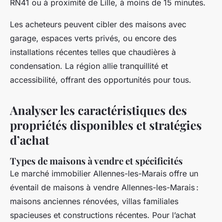
RN41 ou à proximité de Lille, à moins de 15 minutes.
Les acheteurs peuvent cibler des maisons avec
garage, espaces verts privés, ou encore des
installations récentes telles que chaudières à
condensation. La région allie tranquillité et
accessibilité, offrant des opportunités pour tous.
Analyser les caractéristiques des
propriétés disponibles et stratégies
d’achat
Types de maisons à vendre et spécificités
Le marché immobilier Allennes-les-Marais offre un
éventail de maisons à vendre Allennes-les-Marais :
maisons anciennes rénovées, villas familiales
spacieuses et constructions récentes. Pour l’achat