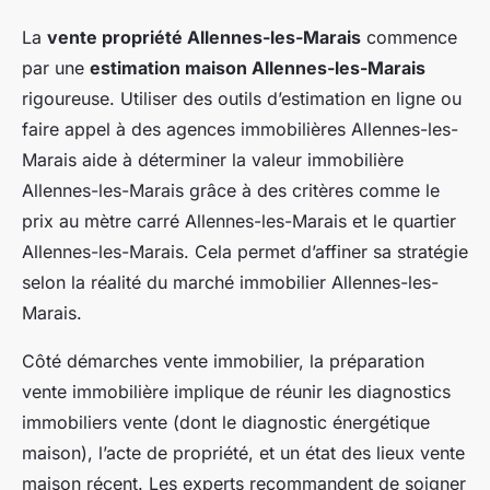
La
vente propriété Allennes-les-Marais
commence
par une
estimation maison Allennes-les-Marais
rigoureuse. Utiliser des outils d’estimation en ligne ou
faire appel à des agences immobilières Allennes-les-
Marais aide à déterminer la valeur immobilière
Allennes-les-Marais grâce à des critères comme le
prix au mètre carré Allennes-les-Marais et le quartier
Allennes-les-Marais. Cela permet d’affiner sa stratégie
selon la réalité du marché immobilier Allennes-les-
Marais.
Côté démarches vente immobilier, la préparation
vente immobilière implique de réunir les diagnostics
immobiliers vente (dont le diagnostic énergétique
maison), l’acte de propriété, et un état des lieux vente
maison récent. Les experts recommandent de soigner