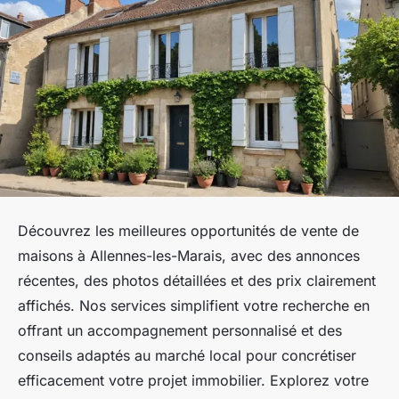
Découvrez les meilleures opportunités de vente de
maisons à Allennes-les-Marais, avec des annonces
récentes, des photos détaillées et des prix clairement
affichés. Nos services simplifient votre recherche en
offrant un accompagnement personnalisé et des
conseils adaptés au marché local pour concrétiser
efficacement votre projet immobilier. Explorez votre