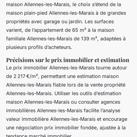
maison Allennes-les-Marais, le choix s’étend de la
maison plain-pied Allennes-les-Marais à de grandes
propriétés avec garage ou jardin. Les surfaces
varient, de l’appartement de 65 m² à la maison
familiale Allennes-les-Marais de 139 m², adaptées à
plusieurs profils d’acheteurs.
Précisions sur le prix immobilier et estimation
Le prix immobilier Allennes-les-Marais tourne autour
de 2 217 €/m², permettant une estimation maison
Allennes-les-Marais fiable lors de la vente propriété
Allennes-les-Marais. Utiliser les outils d’estimation
maison Allennes-les-Marais ou consulter agences
immobilières Allennes-les-Marais facilite l’analyse
valeur immobilière Allennes-les-Marais et encourage
une négociation prix immobilier fondée, ajustée à la
tendance marché immobilier.