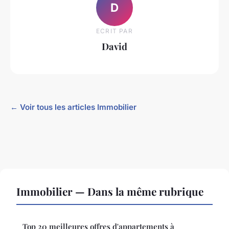
D
ECRIT PAR
David
← Voir tous les articles Immobilier
Immobilier — Dans la même rubrique
Top 20 meilleures offres d'appartements à