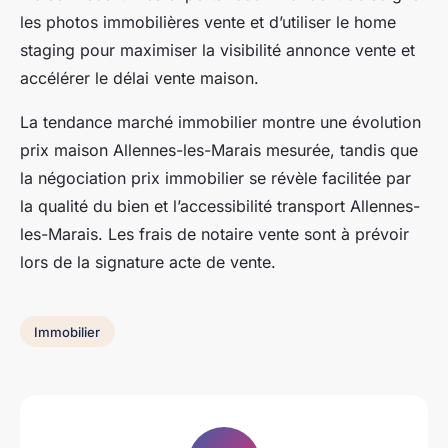
les photos immobilières vente et d’utiliser le home
staging pour maximiser la visibilité annonce vente et
accélérer le délai vente maison.
La tendance marché immobilier montre une évolution
prix maison Allennes-les-Marais mesurée, tandis que
la négociation prix immobilier se révèle facilitée par
la qualité du bien et l’accessibilité transport Allennes-
les-Marais. Les frais de notaire vente sont à prévoir
lors de la signature acte de vente.
Immobilier