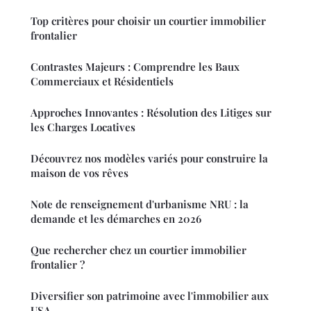
Top critères pour choisir un courtier immobilier
frontalier
Contrastes Majeurs : Comprendre les Baux
Commerciaux et Résidentiels
Approches Innovantes : Résolution des Litiges sur
les Charges Locatives
Découvrez nos modèles variés pour construire la
maison de vos rêves
Note de renseignement d'urbanisme NRU : la
demande et les démarches en 2026
Que rechercher chez un courtier immobilier
frontalier ?
Diversifier son patrimoine avec l'immobilier aux
USA